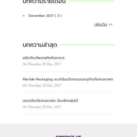
บทความรายเดือน
December 2017 ( 3 )
เพิ่มเติม
บทความล่าสุด
ผลิตภัณฑ์พลาสติกกับอาหาร
On Thursday 28 Dec, 2017
Flexible Packaging แนวโน้มนวัตกรรมบรรจุภัณฑ์แห่งอนาคต
On Thursday 28 Dec, 2017
บรรจุภัณฑ์แห่งอนาคต ต้องยืดหยุ่นได้
On Thursday 28 Dec, 2017