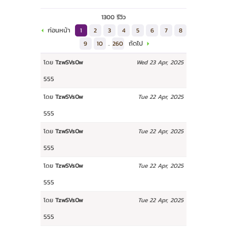
1300 รีวิว
ก่อนหน้า
1
2
3
4
5
6
7
8
ถัดไป
9
10
..
260
โดย
TzwSVsOw
Wed 23 Apr, 2025
555
โดย
TzwSVsOw
Tue 22 Apr, 2025
555
โดย
TzwSVsOw
Tue 22 Apr, 2025
555
โดย
TzwSVsOw
Tue 22 Apr, 2025
555
โดย
TzwSVsOw
Tue 22 Apr, 2025
555