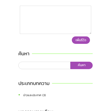
เพิ่มรีวิว
ค้นหา
ค้นหา
ประเภทบทความ
ข่าวและประกาศ (3)